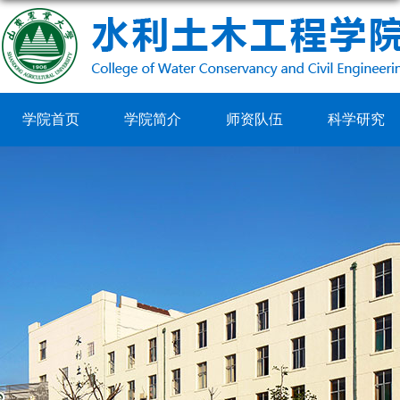
学院首页
学院简介
师资队伍
科学研究