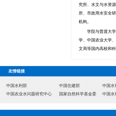
究所、水文与水资源
所、市政用水安全研
机构。
学院与普渡大学
学、中国农业大学、
文局等国内高校和科
友情链接
中国水利部
中国住建部
中国水
中国农业水问题研究中心
国家自然科学基金委
中国水