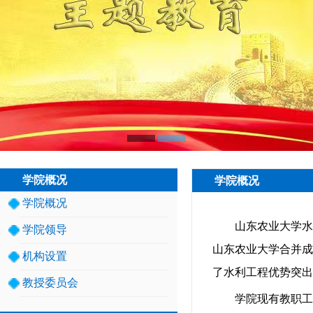
学院概况
学院概况
学院概况
山东农业大学水
学院领导
山东农业大学合并成
机构设置
了水利工程优势突出
教授委员会
学院现有教职工