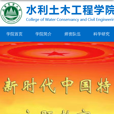
学院首页
学院简介
师资队伍
科学研究