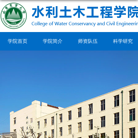
学院首页
学院简介
师资队伍
科学研究