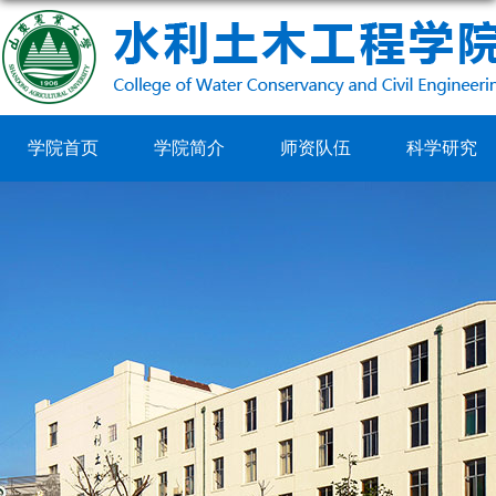
学院首页
学院简介
师资队伍
科学研究