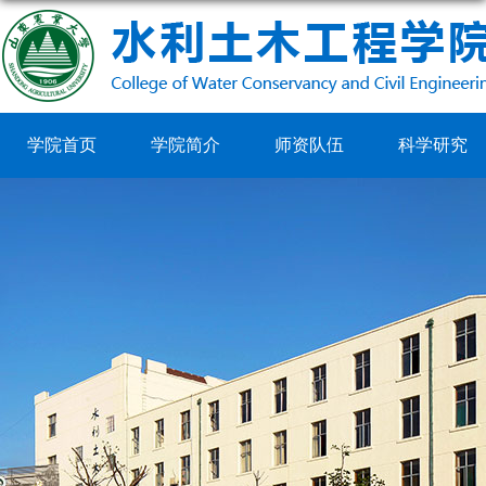
学院首页
学院简介
师资队伍
科学研究