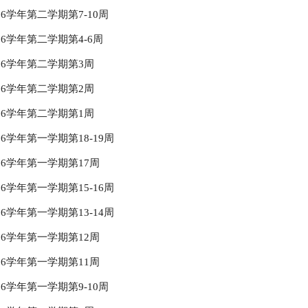
2026学年第二学期第7-10周
2026学年第二学期第4-6周
2026学年第二学期第3周
2026学年第二学期第2周
2026学年第二学期第1周
2026学年第一学期第18-19周
2026学年第一学期第17周
1
2
2026学年第一学期第15-16周
2026学年第一学期第13-14周
2026学年第一学期第12周
2026学年第一学期第11周
2026学年第一学期第9-10周