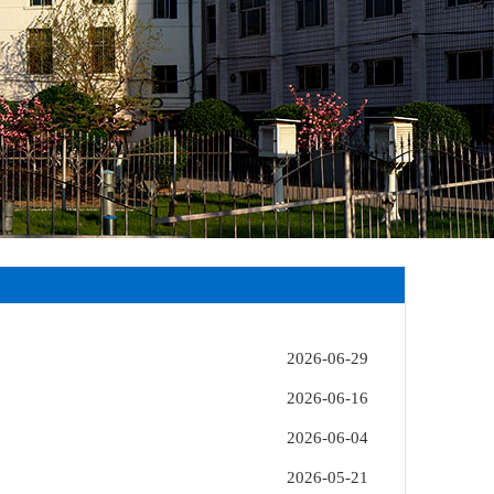
返回>>
2026-06-29
2026-06-16
2026-06-04
2026-05-21