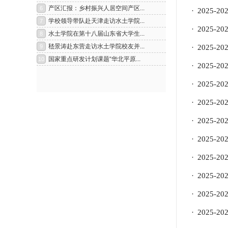
·
2025-
·
2025-
·
2025-
·
2025-
·
2025-
·
2025-
·
2025-
·
2025-
·
2025-
·
2025-
·
2025-
·
2025-