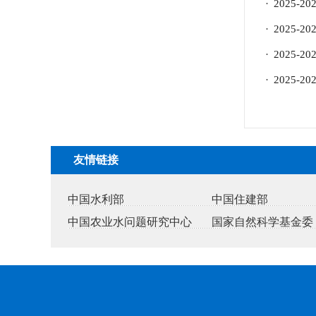
·
2025-
·
2025-
·
2025-
·
2025-
友情链接
中国水利部
中国住建部
中国农业水问题研究中心
国家自然科学基金委