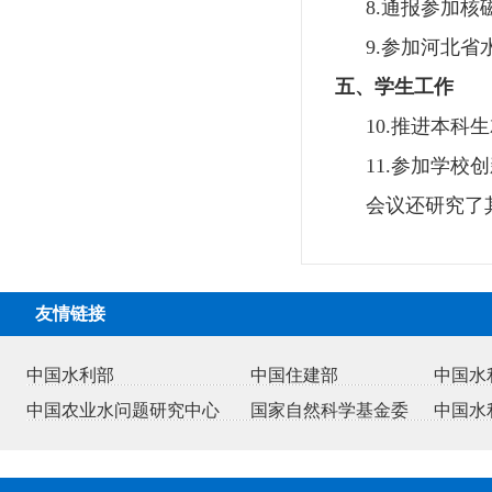
8.
通报参加核
9.
参加河北省
五、学生工作
10.
推进本科生
11.
参加学校创
会议还研究了
友情链接
中国水利部
中国住建部
中国水
中国农业水问题研究中心
国家自然科学基金委
中国水