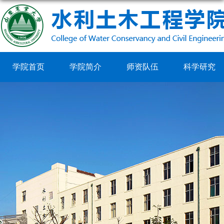
学院首页
学院简介
师资队伍
科学研究