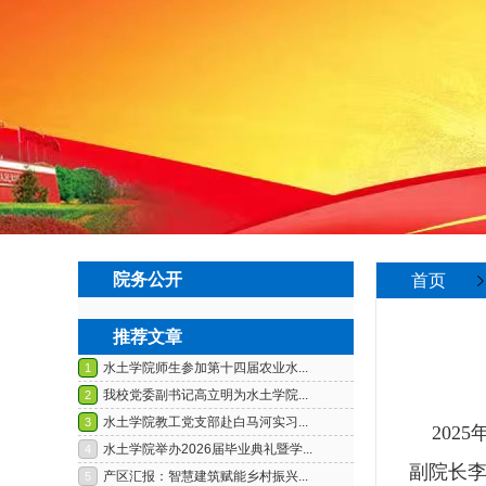
院务公开
首页
推荐文章
2025
副院长