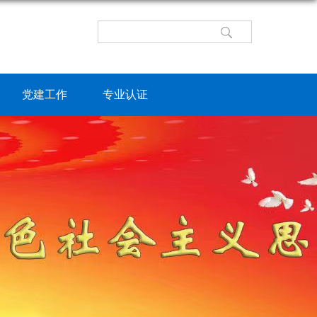
党建工作
专业认证