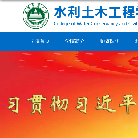
学院首页
学院简介
师资队伍