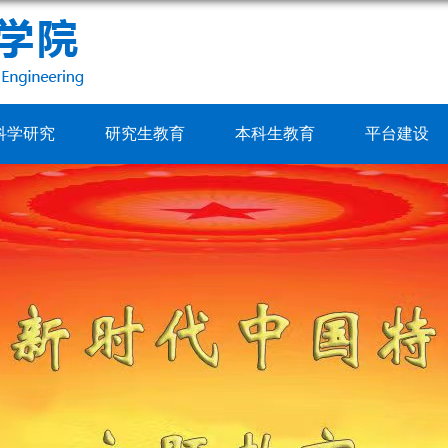
科学研究
研究生教育
本科生教育
平台建设