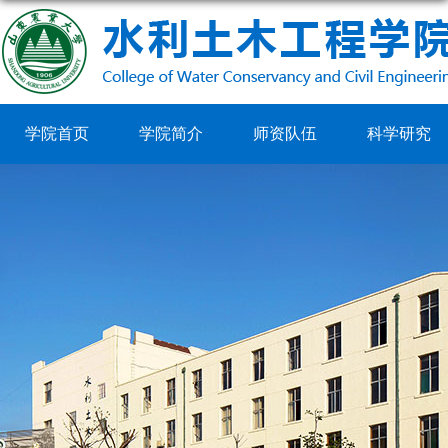
学院首页
学院简介
师资队伍
科学研究