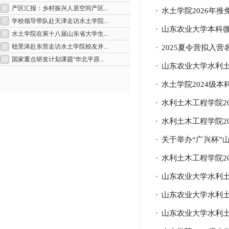
·
水土学院2026年
·
山东农业大学本科微
·
2025夏令营拟入营
·
山东农业大学水利土
·
水土学院2024级
·
水利土木工程学院2
·
水利土木工程学院2
1
2
·
关于举办“广兴杯”
·
水利土木工程学院2
·
山东农业大学水利土
·
山东农业大学水利土
·
山东农业大学水利土