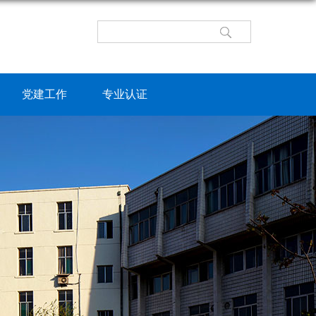
党建工作
专业认证