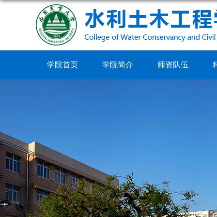
学院首页
学院简介
师资队伍