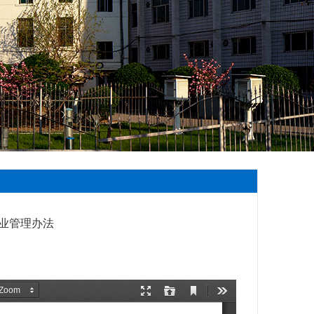
返回>>
专业管理办法