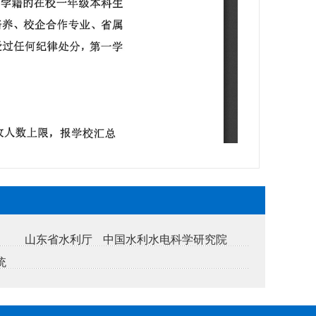
山东省水利厅
中国水利水电科学研究院
统