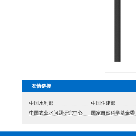
友情链接
中国水利部
中国住建部
中国农业水问题研究中心
国家自然科学基金委