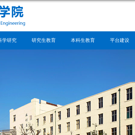
科学研究
研究生教育
本科生教育
平台建设