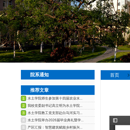
院系通知
首页
推荐文章