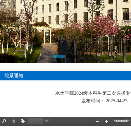
院系通知
水土学院2024级本科生第二次选择
发布时间：
2025-04-23