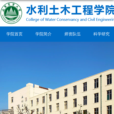
学院首页
学院简介
师资队伍
科学研究