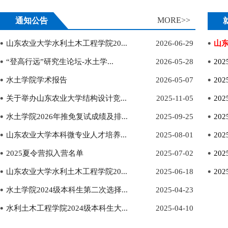
MORE>>
通知公告
山东农业大学水利土木工程学院20...
2026-06-29
山
“登高行远”研究生论坛-水土学...
2026-05-28
20
水土学院学术报告
2026-05-07
20
关于举办山东农业大学结构设计竞...
2025-11-05
20
水土学院2026年推免复试成绩及排...
2025-09-25
20
山东农业大学本科微专业人才培养...
2025-08-01
20
2025夏令营拟入营名单
2025-07-02
20
山东农业大学水利土木工程学院20...
2025-06-18
20
水土学院2024级本科生第二次选择...
2025-04-23
水利土木工程学院2024级本科生大...
2025-04-10