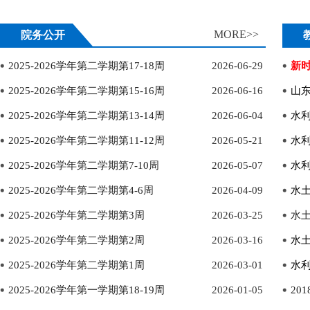
MORE>>
院务公开
2025-2026学年第二学期第17-18周
2026-06-29
新
2025-2026学年第二学期第15-16周
2026-06-16
山
2025-2026学年第二学期第13-14周
2026-06-04
水利
2025-2026学年第二学期第11-12周
2026-05-21
水利
2025-2026学年第二学期第7-10周
2026-05-07
水利
2025-2026学年第二学期第4-6周
2026-04-09
水土
2025-2026学年第二学期第3周
2026-03-25
水
2025-2026学年第二学期第2周
2026-03-16
水土
2025-2026学年第二学期第1周
2026-03-01
水利
2025-2026学年第一学期第18-19周
2026-01-05
20