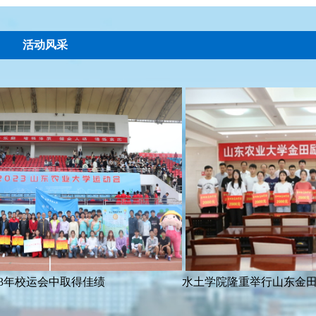
活动风采
年校运会中取得佳绩
水土学院隆重举行山东金田励志