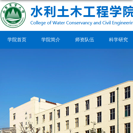
学院首页
学院简介
师资队伍
科学研究