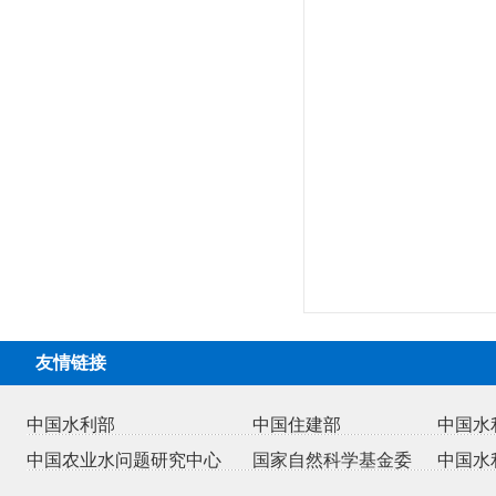
友情链接
中国水利部
中国住建部
中国水
中国农业水问题研究中心
国家自然科学基金委
中国水