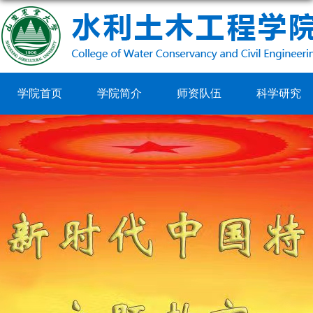
学院首页
学院简介
师资队伍
科学研究