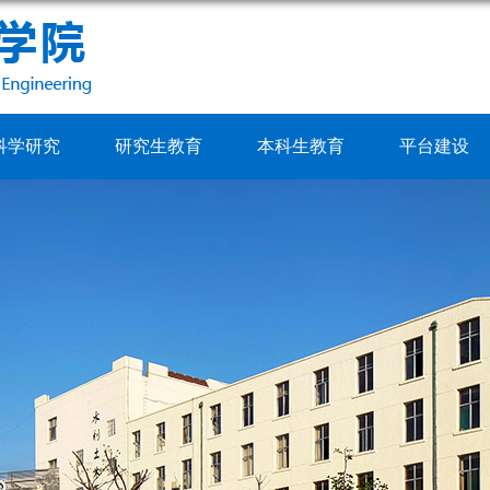
科学研究
研究生教育
本科生教育
平台建设