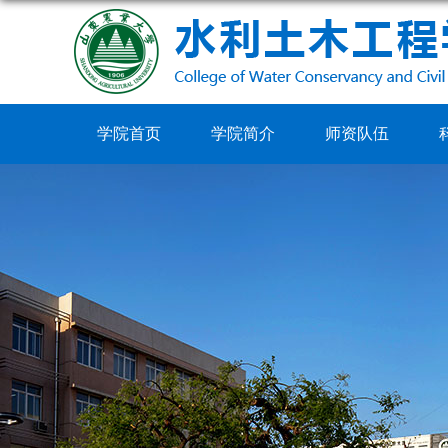
学院首页
学院简介
师资队伍