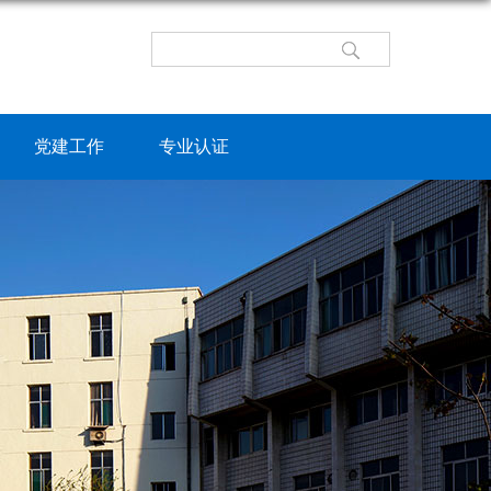
党建工作
专业认证