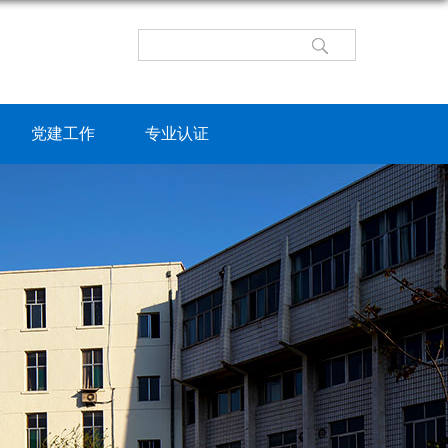
党建工作
专业认证