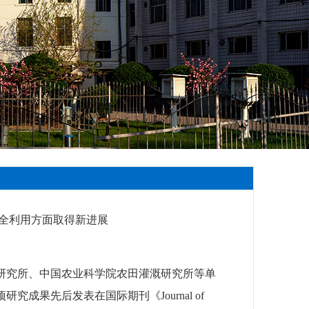
返回>>
全利用方面取得新进展
研究所、中国农业科学院农田灌溉研究所等单
项研究成果先后发表在国际期刊《
Journal of