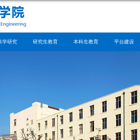
科学研究
研究生教育
本科生教育
平台建设