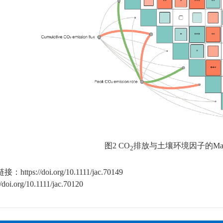
图
2 CO
排放与土壤环境因子的
Ma
2
链接：
https://doi.org/10.1111/jac.70149
//doi.org/10.1111/jac.70120