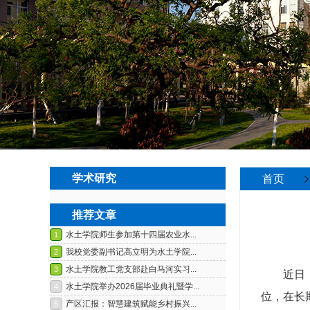
学术研究
首页
推荐文章
近日
位，在长