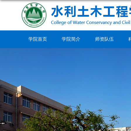
学院首页
学院简介
师资队伍