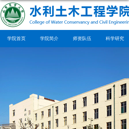
学院首页
学院简介
师资队伍
科学研究