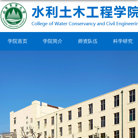
学院首页
学院简介
师资队伍
科学研究