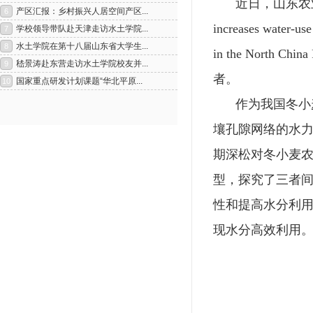
近日，山东农
increases water-use
in the North China 
者。
作为我国冬小
壤孔隙网络的水
期深松对冬小麦
1
2
型，探究了三者
性和提高水分利
现水分高效利用