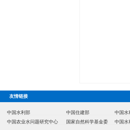
友情链接
中国水利部
中国住建部
中国水
中国农业水问题研究中心
国家自然科学基金委
中国水