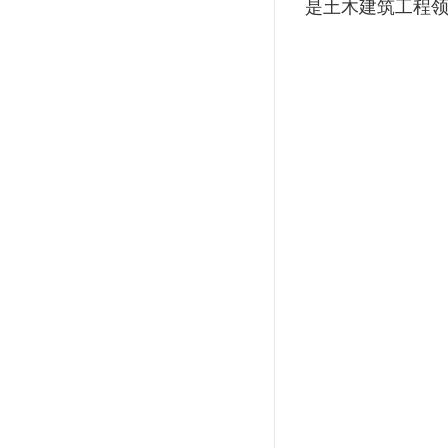
是土木建筑工程