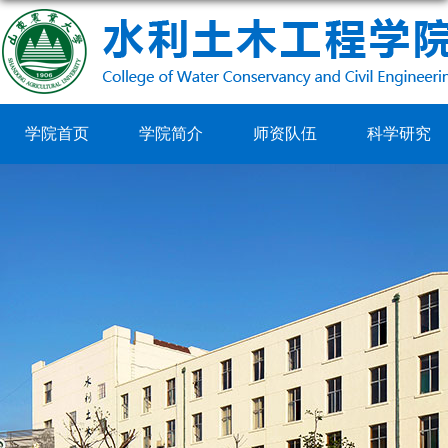
学院首页
学院简介
师资队伍
科学研究