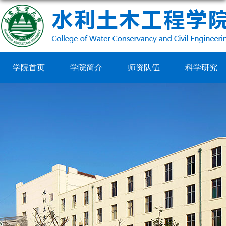
学院首页
学院简介
师资队伍
科学研究