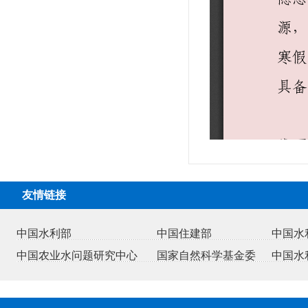
友情链接
中国水利部
中国住建部
中国水
中国农业水问题研究中心
国家自然科学基金委
中国水