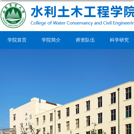
学院首页
学院简介
师资队伍
科学研究