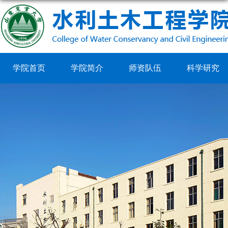
学院首页
学院简介
师资队伍
科学研究