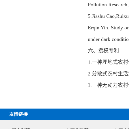
Pollution Research
5.
Jiashu Cao,
Ruixu
Erqin Yin. Study o
under dark conditio
六、授权专利
1.
一种埋地式农村
2.
分散式农村生活
3.
一种无动力农村
友情链接