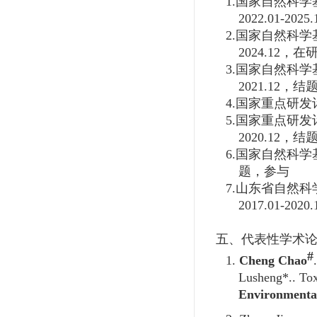
1.
国家自然科学
2022.01-2025.
2.
国家自然科学
2024.12
，在
3.
国家自然科学
2021.12
，结
4.
国家重点研发
5.
国家重点研发
2020.12
，结
6.
国家自然科学
题，参与
7.
山东省自然科
2017.01-2020.
五、代表性学术
#
1.
Cheng Chao
Lusheng*.. Tox
Environmental