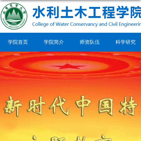
学院首页
学院简介
师资队伍
科学研究