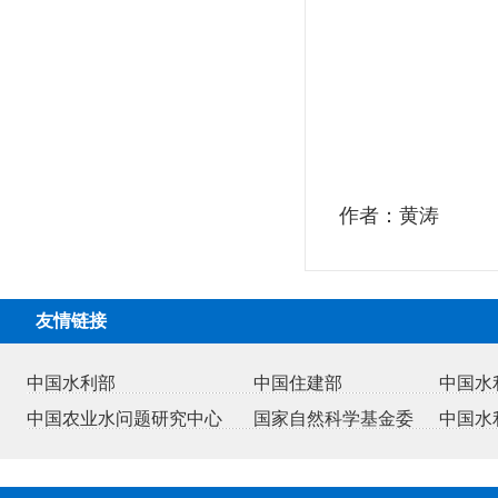
作者：黄涛
友情链接
中国水利部
中国住建部
中国水
中国农业水问题研究中心
国家自然科学基金委
中国水