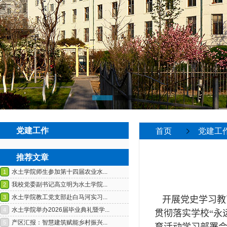
党建工作
首页
党建工
推荐文章
开展党史学习教
贯彻落实学校“永