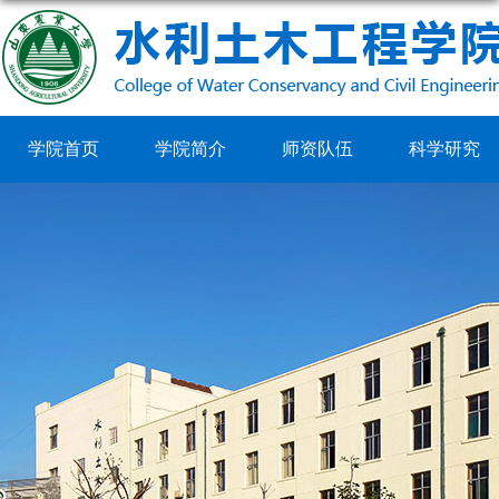
学院首页
学院简介
师资队伍
科学研究