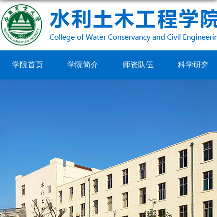
学院首页
学院简介
师资队伍
科学研究