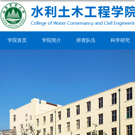
学院首页
学院简介
师资队伍
科学研究