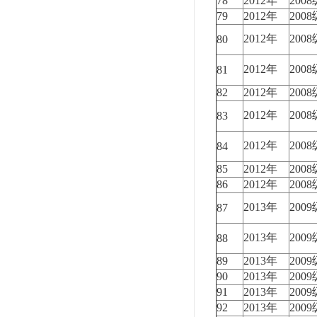
78
2012年
200
79
2012年
200
2012年
200
80
2012年
200
81
82
2012年
200
2012年
200
83
2012年
200
84
85
2012年
200
86
2012年
200
2013年
200
87
2013年
200
88
89
2013年
200
90
2013年
200
91
2013年
200
92
2013年
200