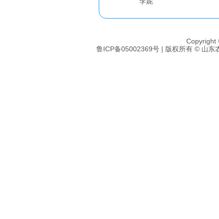
李妮
Copyright
鲁ICP备05002369号 | 版权所有
©
山东农