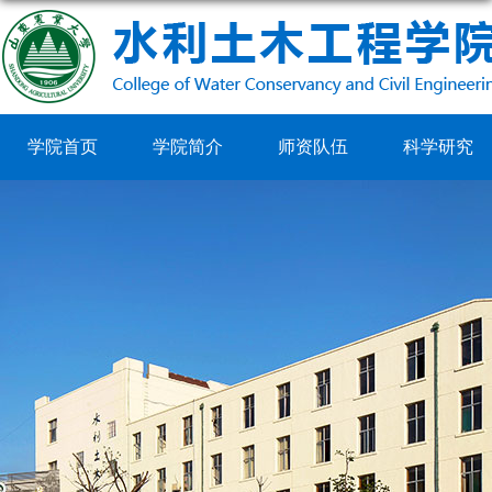
学院首页
学院简介
师资队伍
科学研究